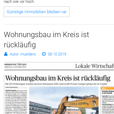
nach wie vor hoch.
Günstige Immobilien bleiben rar
Wohnungsbau im Kreis ist
rückläufig
Autor: muelders
08.10.2019