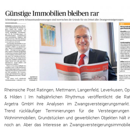
Rheinsiche Post Ratingen, Mettmann, Langenfeld, Leverkusen, Op
& Hilden | Im halbjährlichen Rhythmus veröffentlicht die Rat
Argetra GmbH ihre Analysen im Zwangsversteigerungsmarkt
Trend rückläufiger Terminierungen für die Versteigerunge
Wohnimmobilien, Grundstücken und gewerblichen Objekten hält 
noch an. Aber das Interesse an Zwangsversteigerungsimmobilie