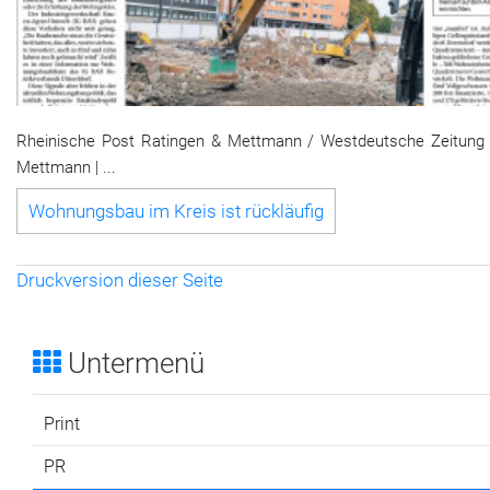
Rheinische Post Ratingen & Mettmann / Westdeutsche Zeitung 
Mettmann | ...
Wohnungsbau im Kreis ist rückläufig
Druckversion dieser Seite
Untermenü
Print
PR