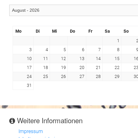
Mo
Di
Mi
Do
Fr
Sa
So
1
3
4
5
6
7
8
10
11
12
13
14
15
1
17
18
19
20
21
22
2
24
25
26
27
28
29
3
31
Weitere Informationen
Impressum