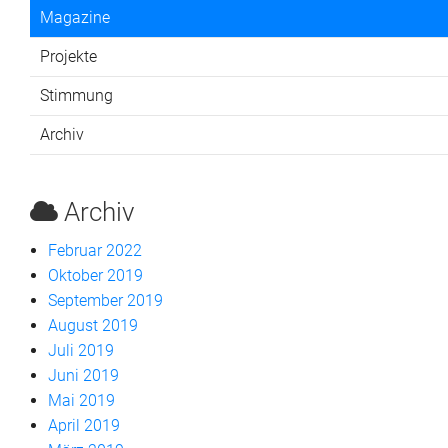
Magazine
Projekte
Stimmung
Archiv
Archiv
Februar 2022
Oktober 2019
September 2019
August 2019
Juli 2019
Juni 2019
Mai 2019
April 2019