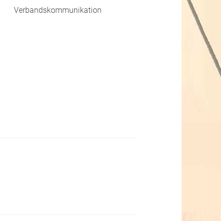
Verbandskommunikation