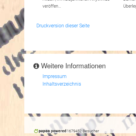
veröffen...
Überle
Druckversion dieser Seite
Weitere Informationen
Impressum
Inhaltsverzeichnis
1679452 Besucher