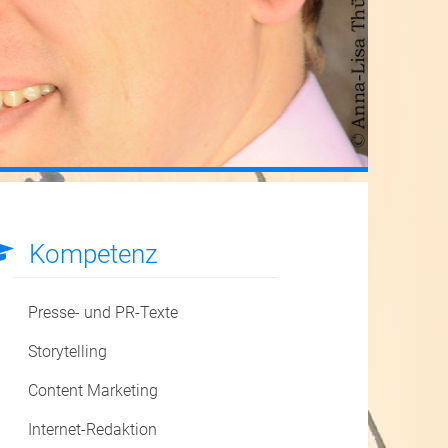
Kompetenz
Presse- und PR-Texte
Storytelling
Content Marketing
Internet-Redaktion