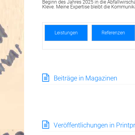
Beginn des Jahres 2025 in die Abfallwirsch
Kleve. Meine Expertise bleibt die Kommunikat
Leistungen
Referenzen
Beiträge in Magazinen
Veröffentlichungen in Print