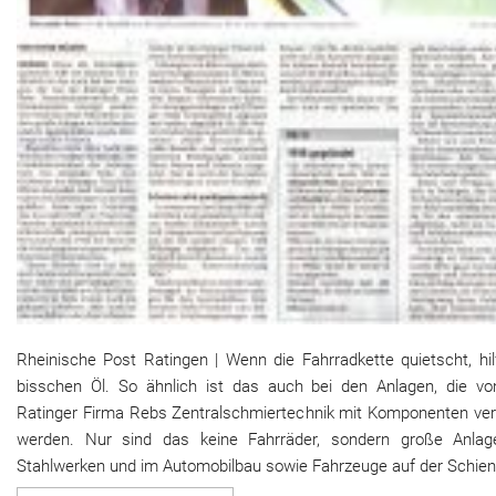
Rheinische Post Ratingen | Wenn die Fahrradkette quietscht, hil
bisschen Öl. So ähnlich ist das auch bei den Anlagen, die vo
Ratinger Firma Rebs Zentralschmiertechnik mit Komponenten ver
werden. Nur sind das keine Fahrräder, sondern große Anlag
Stahlwerken und im Automobilbau sowie Fahrzeuge auf der Schien