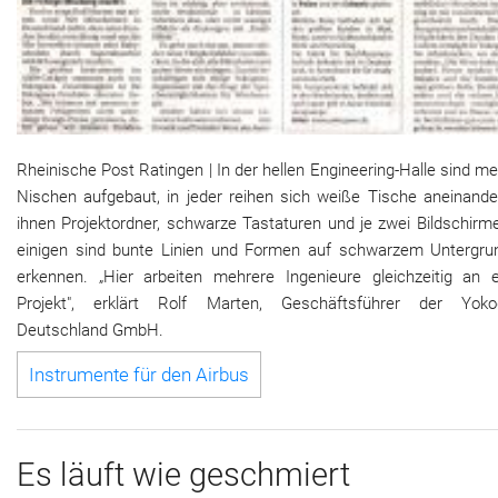
Rheinische Post Ratingen | In der hellen Engineering-Halle sind m
Nischen aufgebaut, in jeder reihen sich weiße Tische aneinander
ihnen Projektordner, schwarze Tastaturen und je zwei Bildschirm
einigen sind bunte Linien und Formen auf schwarzem Untergru
erkennen. „Hier arbeiten mehrere Ingenieure gleichzeitig an 
Projekt", erklärt Rolf Marten, Geschäftsführer der Yok
Deutschland GmbH.
Instrumente für den Airbus
Es läuft wie geschmiert