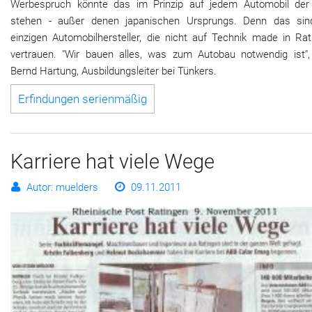
Werbespruch könnte das im Prinzip auf jedem Automobil der
stehen - außer denen japanischen Ursprungs. Denn das sin
einzigen Automobilhersteller, die nicht auf Technik made in Rat
vertrauen. "Wir bauen alles, was zum Autobau notwendig ist",
Bernd Hartung, Ausbildungsleiter bei Tünkers.
Erfindungen serienmäßig
Karriere hat viele Wege
Autor: muelders
09.11.2011