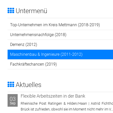
Untermenü
Top-Unternehmen im Kreis Mettmann (2018-2019)
Unternehmensnachfolge (2018)
Demenz (2012)
Maschinenbau & Ingenieure (2011-2012)
Fachkräftechancen (2019)
Aktuelles
Flexible Arbeitszeiten in der Bank
03
Sep
Rheinische Post Ratingen & Hilden/Haan | Astrid Fichtho
Brück ist zufrieden, obwohl sie im Moment nicht mehr im V...