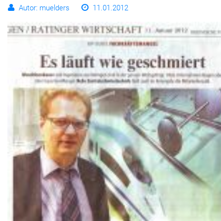
Autor: muelders
11.01.2012