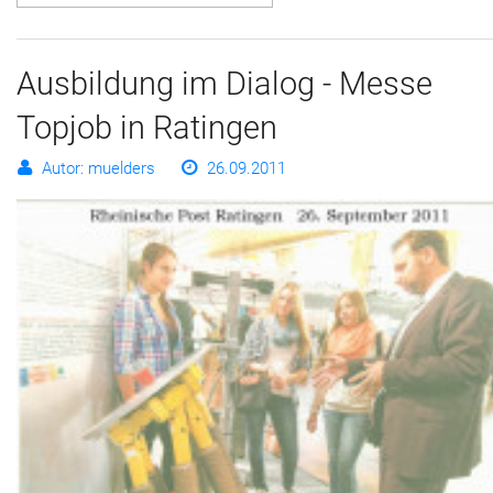
Ausbildung im Dialog - Messe
Topjob in Ratingen
Autor: muelders
26.09.2011