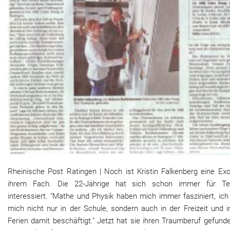
Rheinische Post Ratingen | Noch ist Kristin Falkenberg eine Exo
ihrem Fach. Die 22-Jährige hat sich schon immer für Te
interessiert. "Mathe und Physik haben mich immer fasziniert, ic
mich nicht nur in der Schule, sondern auch in der Freizeit und 
Ferien damit beschäftigt." Jetzt hat sie ihren Traumberuf gefunde