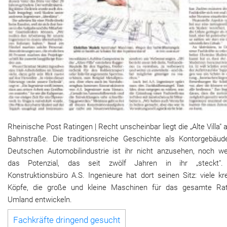
Rheinische Post Ratingen | Recht unscheinbar liegt die „Alte Villa" 
Bahnstraße. Die traditionsreiche Geschichte als Kontorgebäud
Deutschen Automobilindustrie ist ihr nicht anzusehen, noch we
das Potenzial, das seit zwölf Jahren in ihr „steckt"
Konstruktionsbüro A.S. Ingenieure hat dort seinen Sitz: viele kr
Köpfe, die große und kleine Maschinen für das gesamte Rat
Umland entwickeln.
Fachkräfte dringend gesucht