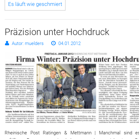
Es läuft wie geschmiert
Präzision unter Hochdruck
Autor: muelders
04.01.2012
Rheinische Post Ratingen & Mettmann | Manchmal sind e