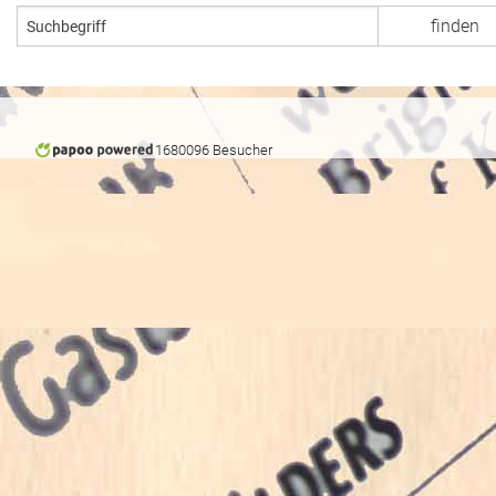
1680096 Besucher