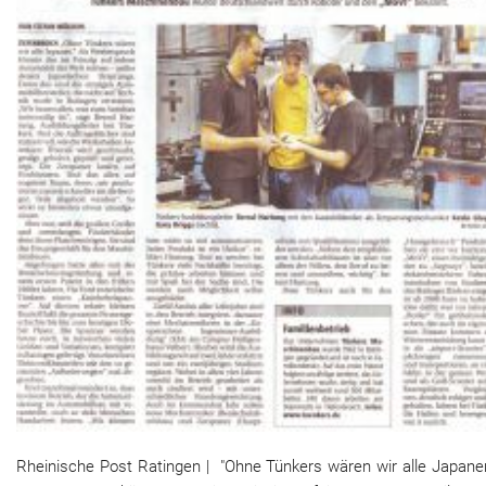
Rheinische Post Ratingen | "Ohne Tünkers wären wir alle Japaner