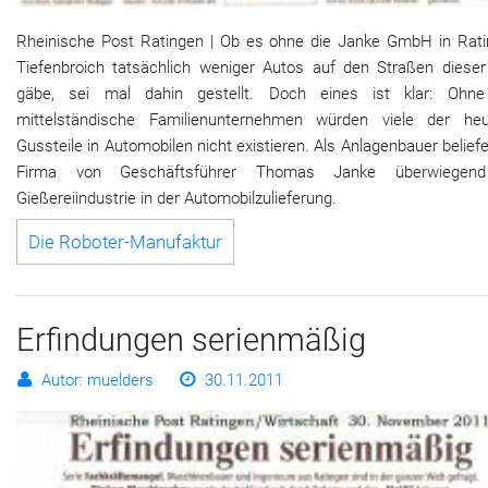
Rheinische Post Ratingen | Ob es ohne die Janke GmbH in Rati
Tiefenbroich tatsächlich weniger Autos auf den Straßen dieser
gäbe, sei mal dahin gestellt. Doch eines ist klar: Ohn
mittelständische Familienunternehmen würden viele der heu
Gussteile in Automobilen nicht existieren. Als Anlagenbauer beliefe
Firma von Geschäftsführer Thomas Janke überwiegend
Gießereiindustrie in der Automobilzulieferung.
Die Roboter-Manufaktur
Erfindungen serienmäßig
Autor: muelders
30.11.2011