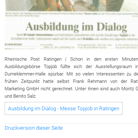
Rheinische Post Ratingen | Schon in den ersten Minute
Ausbildungsbörse Topjob füllte sich der Ausstellungsraum i
Dumeklemmer-Halle spürbar. Mit so vielen Interessenten zu d
frühen Zeitpunkt hatte selbst Frank Rehmann von der Rat
Marketing GmbH nicht gerechnet. Unter ihnen sind auch Moritz G
und Benito Salz.
Ausbildung im Dialog - Messe Topjob in Ratingen
Druckversion dieser Seite