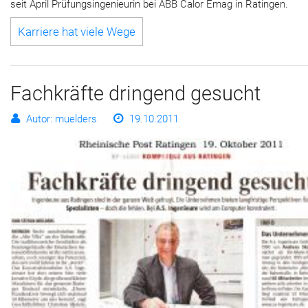
seit April Prüfungsingenieurin bei ABB Calor Emag in Ratingen.
Karriere hat viele Wege
Fachkräfte dringend gesucht
Autor: muelders
19.10.2011