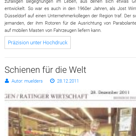
zufälligen Begegnungen im Leben, aus denen sich etwas G
entwickelt. So war es auch in den 1960er Jahren, als Jost Wint
Düsseldorf auf einen Unternehmerkollegen der Region traf. Der s
jemanden, der ihm Rotoren für die Ausrichtung von Parabolant
auf mobilen Masten von Fahrzeugen liefern kann.
Präzision unter Hochdruck
Schienen für die Welt
Autor: muelders
28.12.2011