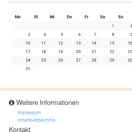
Mo
Di
Mi
Do
Fr
Sa
So
1
3
4
5
6
7
8
10
11
12
13
14
15
1
17
18
19
20
21
22
2
24
25
26
27
28
29
3
31
Weitere Informationen
Impressum
Inhaltsverzeichnis
Kontakt