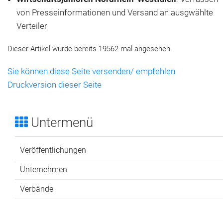
von Presseinformationen und Versand an ausgwählte
Verteiler
Dieser Artikel wurde bereits 19562 mal angesehen.
Sie können diese Seite versenden/ empfehlen
Druckversion dieser Seite
Untermenü
Veröffentlichungen
Unternehmen
Verbände