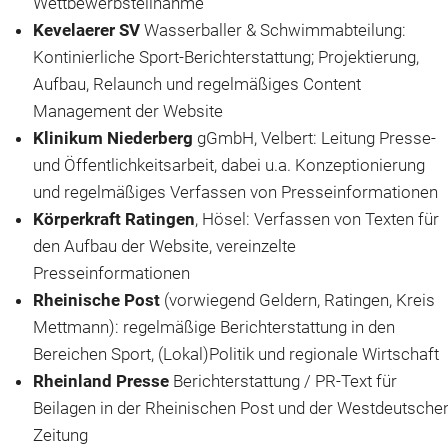
Wettbewerbsteilnahme
Kevelaerer SV
Wasserballer & Schwimmabteilung:
Kontinierliche Sport-Berichterstattung; Projektierung,
Aufbau, Relaunch und regelmäßiges Content
Management der Website
Klinikum Niederberg
gGmbH, Velbert: Leitung Presse-
und Öffentlichkeitsarbeit, dabei u.a. Konzeptionierung
und regelmäßiges Verfassen von Presseinformationen
Körperkraft Ratingen
, Hösel: Verfassen von Texten für
den Aufbau der Website, vereinzelte
Presseinformationen
Rheinische Post
(vorwiegend Geldern, Ratingen, Kreis
Mettmann): regelmäßige Berichterstattung in den
Bereichen Sport, (Lokal)Politik und regionale Wirtschaft
Rheinland Presse
Berichterstattung / PR-Text für
Beilagen in der Rheinischen Post und der Westdeutsche
Zeitung