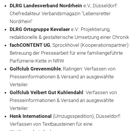
DLRG Landesverband Nordrhein
e.V., Düsseldorf:
Chefredakteur Verbandsmagazin "Lebensretter
Nordrhein"
DLRG Ortsgruppe Kevelaer
e.V.: Projektierung,
redaktionelle & gestalterische Umsetzung einer Chronik
fachCONTENT UG
, Sprockhövel (Kooperationspartner):
Betreuung der Pressearbeit für eine familiengeführte
Parfümerie-Kette in NRW
Golfclub Grevenmühle
, Ratingen: Verfassen von
Presseinformationen & Versand an ausgewählte
Verteiler.
Golfclub Velbert Gut Kuhlendahl
: Verfassen von
Presseinformationen & Versand an ausgewählte
Verteiler.
Henk International
(Umzugsspedition), Düsseldorf:
Verfassen von Textbausteinen für eine