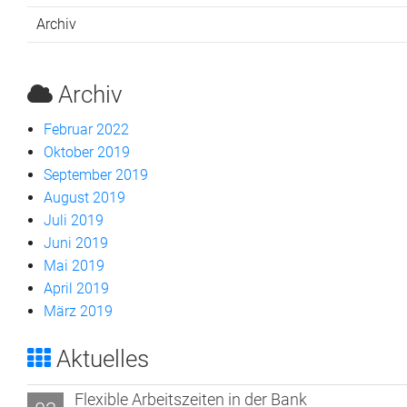
Archiv
Archiv
Februar 2022
Oktober 2019
September 2019
August 2019
Juli 2019
Juni 2019
Mai 2019
April 2019
März 2019
Aktuelles
Flexible Arbeitszeiten in der Bank