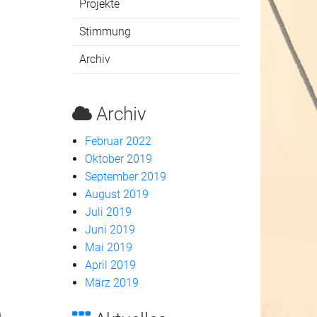
Projekte
Stimmung
Archiv
Archiv
Februar 2022
Oktober 2019
September 2019
August 2019
Juli 2019
Juni 2019
Mai 2019
April 2019
März 2019
n