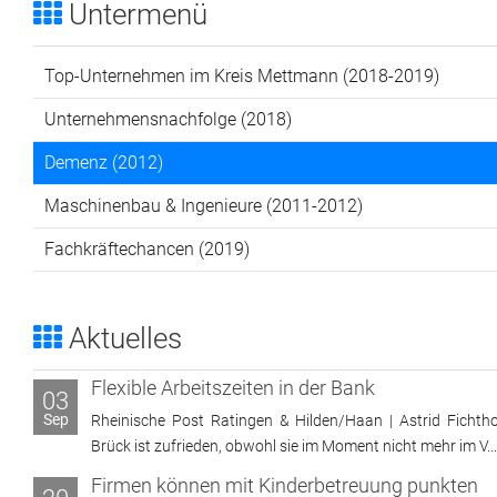
Untermenü
Top-Unternehmen im Kreis Mettmann (2018-2019)
Unternehmensnachfolge (2018)
Demenz (2012)
Maschinenbau & Ingenieure (2011-2012)
Fachkräftechancen (2019)
Aktuelles
Flexible Arbeitszeiten in der Bank
03
Sep
Rheinische Post Ratingen & Hilden/Haan | Astrid Fichtho
Brück ist zufrieden, obwohl sie im Moment nicht mehr im V...
Firmen können mit Kinderbetreuung punkten